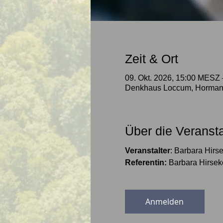
Zeit & Ort
09. Okt. 2026, 15:00 MESZ 
Denkhaus Loccum, Horman
Über die Veranst
Veranstalter
: Barbara Hirs
Referentin: 
Barbara Hirsek
Anmelden