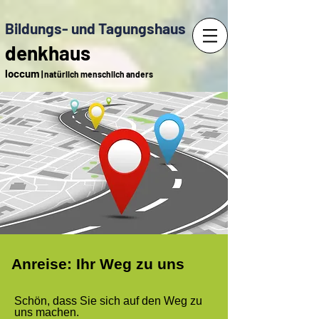
Bildungs- und Tagungshaus
denkhaus
loccum
| natürlich menschlich anders
Anreise: Ihr Weg zu uns
Schön, dass Sie sich auf den Weg zu
uns machen.