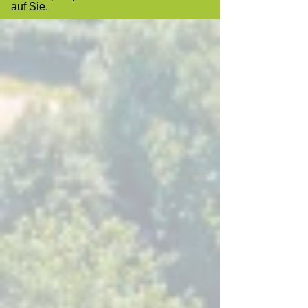
auf Sie.