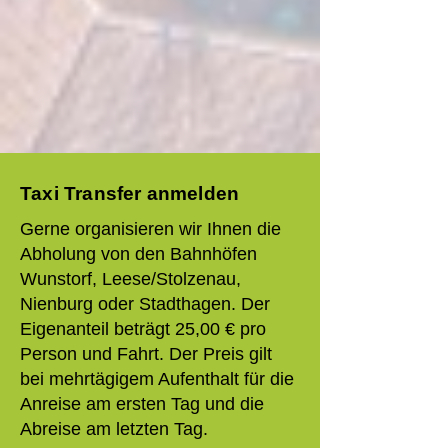
Taxi Transfer anmelden
Gerne organisieren wir Ihnen die
Abholung von den Bahnhöfen
Wunstorf, Leese/Stolzenau,
Nienburg oder Stadthagen. Der
Eigenanteil beträgt 25,00 € pro
Person und Fahrt. Der Preis gilt
bei mehrtägigem Aufenthalt für die
Anreise am ersten Tag und die
Abreise am letzten Tag.