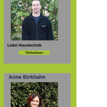
Leiter Haustechnik
Weiterlesen
Anne Birkhahn