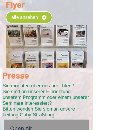
Flyer
alle ansehen
Presse
Sie möchten über uns berichten?
Sie sind an unserer Einrichtung,
unserem Programm oder einem unserer
Seminare interessiert?
Bitten wenden Sie sich an unsere
Leitung Gaby Straßburg
Open Air