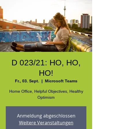
D 023/21: HO, HO,
HO!
Fr., 03. Sept.
  |  
Microsoft Teams
Home Office, Helpful Objectives, Healthy
Optimism
Anmeldung abgeschlossen
Weitere Veranstaltungen