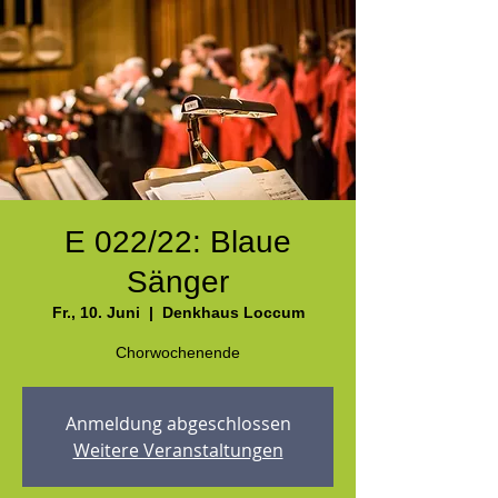
E 022/22: Blaue
Sänger
Fr., 10. Juni
  |  
Denkhaus Loccum
Chorwochenende
Anmeldung abgeschlossen
Weitere Veranstaltungen