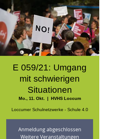
E 059/21: Umgang
mit schwierigen
Situationen
Mo., 11. Okt.
  |  
HVHS Loccum
Loccumer Schulnetzwerke - Schule 4.0
Anmeldung abgeschlossen
Weitere Veranstaltungen