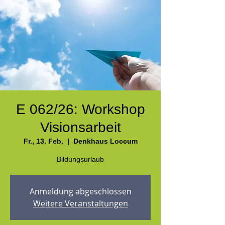
E 062/26: Workshop
Visionsarbeit
Fr., 13. Feb.
  |  
Denkhaus Loccum
Anmeldung abgeschlossen
Weitere Veranstaltungen