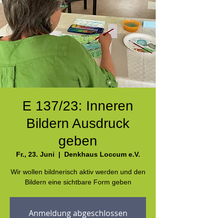
E 137/23: Inneren
Bildern Ausdruck
geben
Fr., 23. Juni
  |  
Denkhaus Loccum e.V.
Wir wollen bildnerisch aktiv werden und den
Bildern eine sichtbare Form geben
Anmeldung abgeschlossen