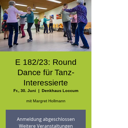
E 182/23: Round
Dance für Tanz-
Interessierte
Fr., 30. Juni
  |  
Denkhaus Loccum
mit Margret Hollmann
Anmeldung abgeschlossen
Weitere Veranstaltungen