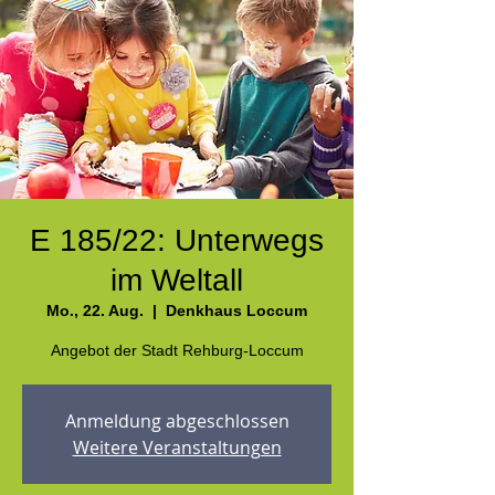
E 185/22: Unterwegs
im Weltall
Mo., 22. Aug.
  |  
Denkhaus Loccum
Angebot der Stadt Rehburg-Loccum
Anmeldung abgeschlossen
Weitere Veranstaltungen