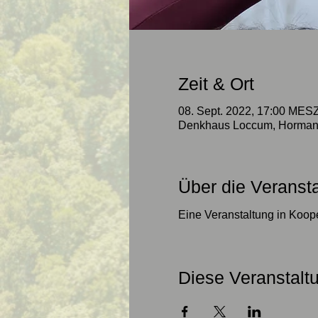
Zeit & Ort
08. Sept. 2022, 17:00 MESZ
Denkhaus Loccum, Horman
Über die Veranst
Eine Veranstaltung in Koope
Diese Veranstaltu