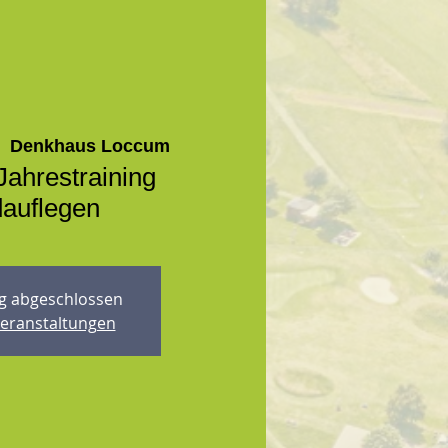
  
Denkhaus Loccum
Jahrestraining
auflegen
 abgeschlossen
Veranstaltungen