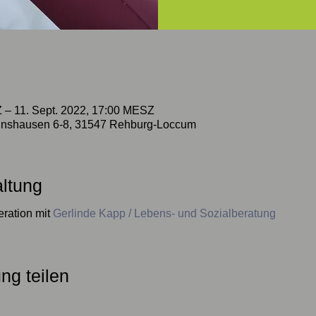
 – 11. Sept. 2022, 17:00 MESZ
nshausen 6-8, 31547 Rehburg-Loccum
altung
ration mit 
Gerlinde Kapp / Lebens- und Sozialberatung
ng teilen