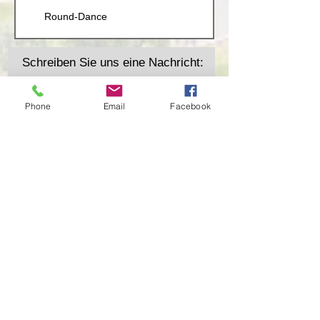
Round-Dance
Schreiben Sie uns eine Nachricht:
Phone
Email
Facebook
Absenden