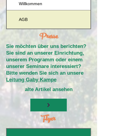
Willkommen
AGB
Presse
Sie möchten über uns berichten?
Sie sind an unserer Einrichtung,
unserem Programm oder einem
unserer Seminare interessiert?
Bitte wenden Sie sich an unsere
Leitung Gaby Kampe
alte Artikel ansehen
Flyer