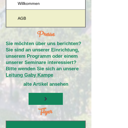
Willkommen
AGB
Presse
Sie möchten über uns berichten?
Sie sind an unserer Einrichtung,
unserem Programm oder einem
unserer Seminare interessiert?
Bitte wenden Sie sich an unsere
Leitung Gaby Kampe
alte Artikel ansehen
Flyer