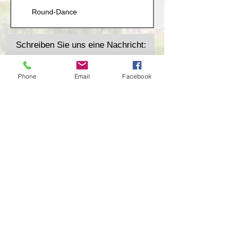
Round-Dance
Schreiben Sie uns eine Nachricht:
Phone
Email
Facebook
Absenden