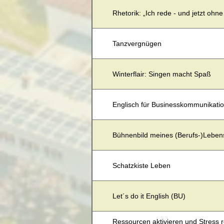
Rhetorik: „Ich rede - und jetzt ohne
Tanzvergnügen
Winterflair: Singen macht Spaß
Englisch für Businesskommunikatio
Bühnenbild meines (Berufs-)Leben
Schatzkiste Leben
Let´s do it English (BU)
Ressourcen aktivieren und Stress 