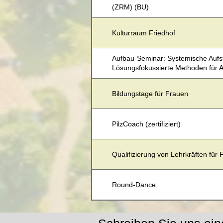
(ZRM) (BU)
Kulturraum Friedhof
Aufbau-Seminar: Systemische Aufst
Lösungsfokussierte Methoden für A
Bildungstage für Frauen
PilzCoach (zertifiziert)
Qualifizierung von Lehrkräften für
Round-Dance