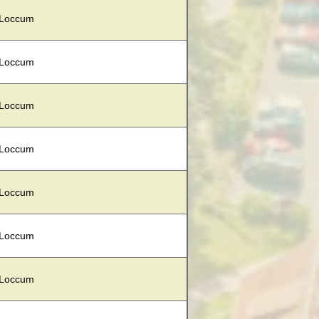
 Loccum
 Loccum
 Loccum
 Loccum
 Loccum
 Loccum
 Loccum