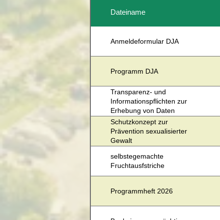
Dateiname
Anmeldeformular DJA
Programm DJA
Transparenz- und
Informationspflichten zur
Erhebung von Daten
Schutzkonzept zur
Prävention sexualisierter
Gewalt
selbstegemachte
Fruchtausfstriche
Programmheft 2026