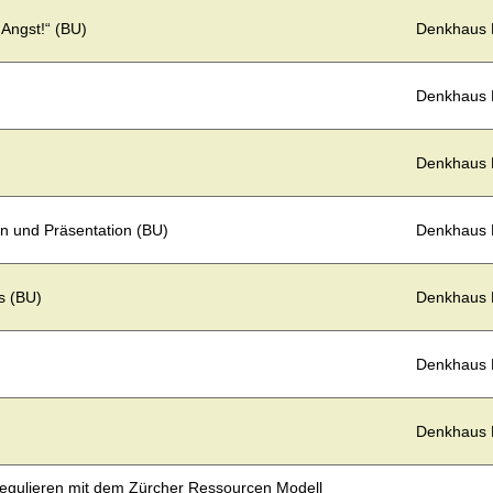
 Angst!“ (BU)
Denkhaus
Denkhaus
Denkhaus
n und Präsentation (BU)
Denkhaus
s (BU)
Denkhaus
Denkhaus
Denkhaus
regulieren mit dem Zürcher Ressourcen Modell