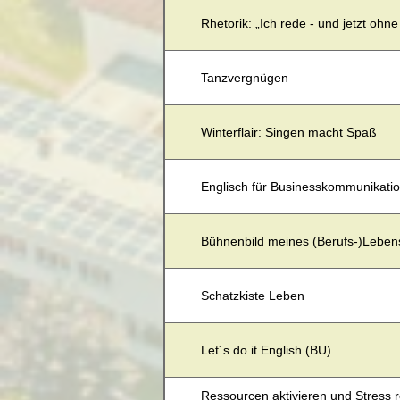
Rhetorik: „Ich rede - und jetzt ohne
Tanzvergnügen
Winterflair: Singen macht Spaß
Englisch für Businesskommunikatio
Bühnenbild meines (Berufs-)Leben
Schatzkiste Leben
Let´s do it English (BU)
Ressourcen aktivieren und Stress 