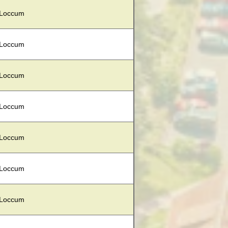
 Loccum
 Loccum
 Loccum
 Loccum
 Loccum
 Loccum
 Loccum