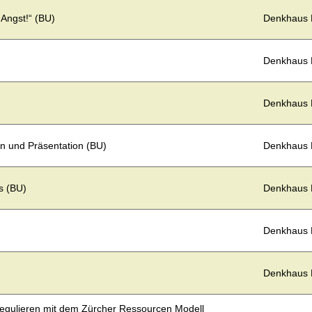
 Angst!“ (BU)
Denkhaus
Denkhaus
Denkhaus
n und Präsentation (BU)
Denkhaus
s (BU)
Denkhaus
Denkhaus
Denkhaus
regulieren mit dem Zürcher Ressourcen Modell