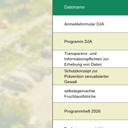
Dateiname
Anmeldeformular DJA
Programm DJA
Transparenz- und
Informationspflichten zur
Erhebung von Daten
Schutzkonzept zur
Prävention sexualisierter
Gewalt
selbstegemachte
Fruchtausfstriche
Programmheft 2026