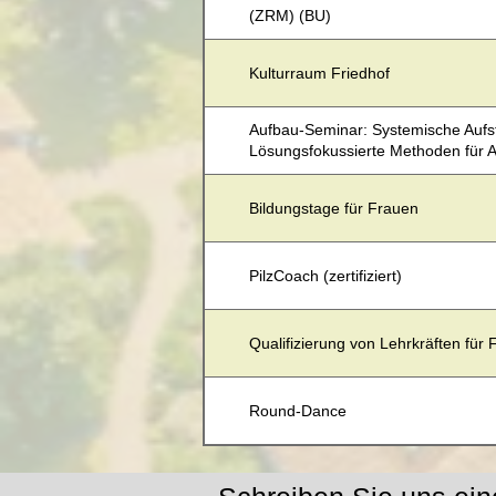
(ZRM) (BU)
Kulturraum Friedhof
Aufbau-Seminar: Systemische Aufst
Lösungsfokussierte Methoden für A
Bildungstage für Frauen
PilzCoach (zertifiziert)
Qualifizierung von Lehrkräften für
Round-Dance