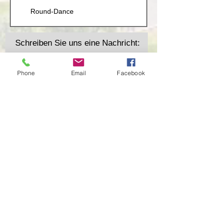
Round-Dance
Schreiben Sie uns eine Nachricht:
Phone
Email
Facebook
Absenden