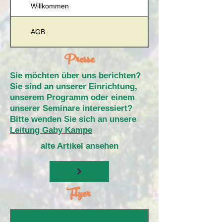
Willkommen
AGB
Presse
Sie möchten über uns berichten?
Sie sind an unserer Einrichtung,
unserem Programm oder einem
unserer Seminare interessiert?
Bitte wenden Sie sich an unsere
Leitung Gaby Kampe
alte Artikel ansehen
Flyer