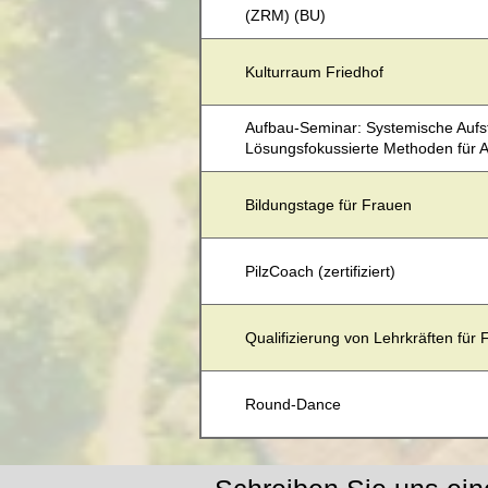
(ZRM) (BU)
Kulturraum Friedhof
Aufbau-Seminar: Systemische Aufst
Lösungsfokussierte Methoden für A
Bildungstage für Frauen
PilzCoach (zertifiziert)
Qualifizierung von Lehrkräften für
Round-Dance