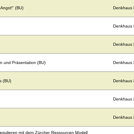
 Angst!“ (BU)
Denkhaus
Denkhaus
Denkhaus
n und Präsentation (BU)
Denkhaus
s (BU)
Denkhaus
Denkhaus
Denkhaus
regulieren mit dem Zürcher Ressourcen Modell