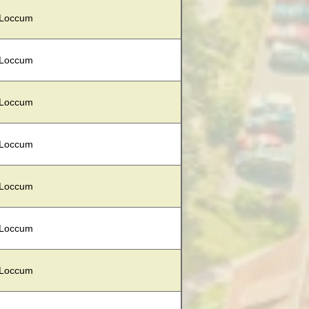
 Loccum
 Loccum
 Loccum
 Loccum
 Loccum
 Loccum
 Loccum