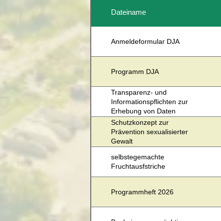
Dateiname
Anmeldeformular DJA
Programm DJA
Transparenz- und
Informationspflichten zur
Erhebung von Daten
Schutzkonzept zur
Prävention sexualisierter
Gewalt
selbstegemachte
Fruchtausfstriche
Programmheft 2026