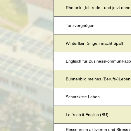
Rhetorik: „Ich rede - und jetzt ohne
Tanzvergnügen
Winterflair: Singen macht Spaß
Englisch für Businesskommunikatio
Bühnenbild meines (Berufs-)Leben
Schatzkiste Leben
Let´s do it English (BU)
Ressourcen aktivieren und Stress 