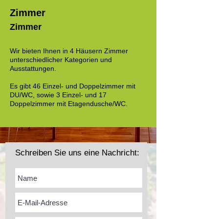
Zimmer
Zimmer
Wir bieten Ihnen in 4 Häusern Zimmer
unterschiedlicher Kategorien und
Ausstattungen.
Es gibt 46 Einzel- und Doppelzimmer mit
DU/WC, sowie 3 Einzel- und 17
Doppelzimmer mit Etagendusche/WC.
Schreiben Sie uns eine Nachricht: