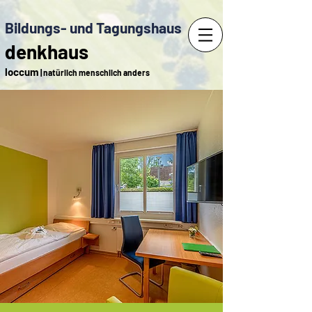
Bildungs- und Tagungshaus
denkhaus
loccum
| natürlich menschlich anders