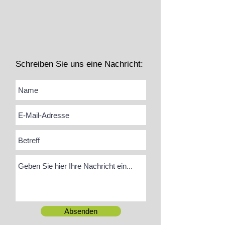
Schreiben Sie uns eine Nachricht:
Absenden