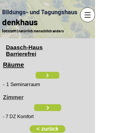
Bildungs- und Tagungshaus
denkhaus
loccum
| natürlich menschlich anders
Daasch-Haus
Barrierefrei
Räume
- 1 Seminarraum
Zimmer
- 7 DZ Komfort
< zurück