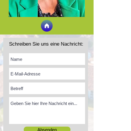
Schreiben Sie uns eine Nachricht:
Absenden