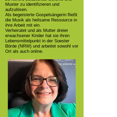
Muster zu identifizieren und
aufzulösen.
Als begeisterte Gospelsängerin fließt
die Musik als heilsame Ressource in
ihre Arbeit mit ein.
Verheiratet und als Mutter dreier
erwachsener Kinder hat sie ihren
Lebensmittelpunkt in der Soester
Börde (NRW) und arbeitet sowohl vor
Ort als auch online.