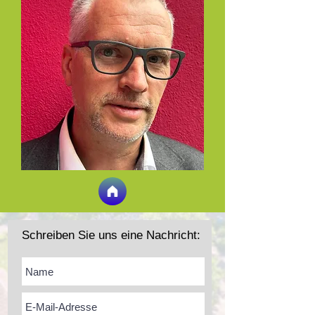
Schreiben Sie uns eine Nachricht: