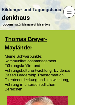
Bildungs- und Tagungshaus
denkhaus
loccum
| natürlich menschlich anders
Thomas Breyer-
Mayländer
Meine Schwerpunkte:
Kommunikationsmanagement,
Führungskräfte- und
Führungskulturentwicklung, Evidence
Based Leadership Transformation,
Talenteentdeckung und -entwicklung,
Führung in unterschiedlichen
Bereichen