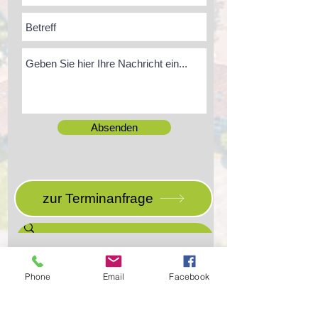
Absenden
zur Terminanfrage
Phone
Email
Facebook