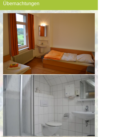
Übernachtungen