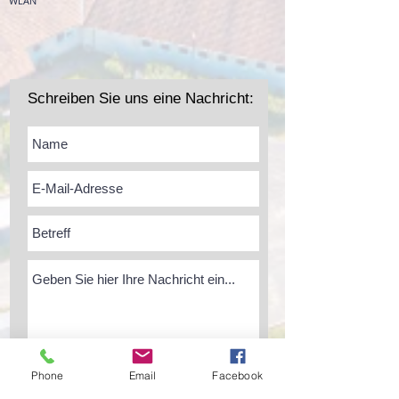
WLAN
Schreiben Sie uns eine Nachricht:
Absenden
Phone
Email
Facebook