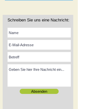
Schreiben Sie uns eine Nachricht:
Absenden