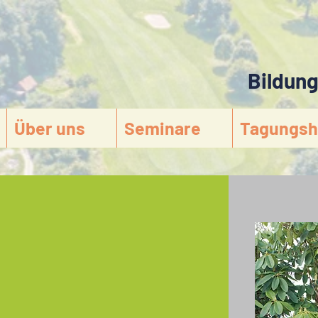
Bildun
s
Über uns
Seminare
Tagungsh