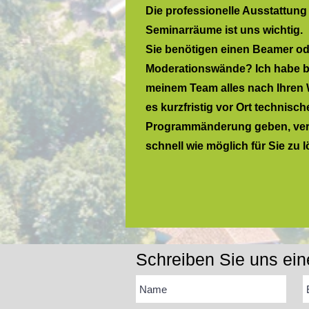
Die professionelle Ausstattung
Seminarräume ist uns wichtig.
Sie benötigen einen Beamer od
Moderationswände? Ich habe b
meinem Team alles nach Ihren 
es kurzfristig vor Ort technisc
Programmänderung geben, vers
schnell wie möglich für Sie zu l
Schreiben Sie uns ein