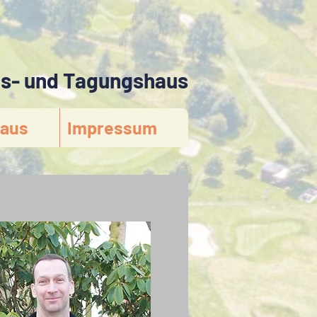
gs- und Tagungshaus
aus
Impressum