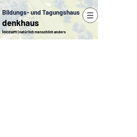
Bildungs- und Tagungshaus
denkhaus
loccum
| natürlich menschlich anders