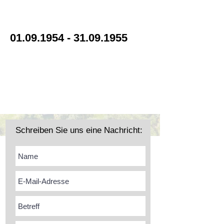
Superintendent Bosse
01.09.1954 - 31.09.1955
Schreiben Sie uns eine Nachricht: