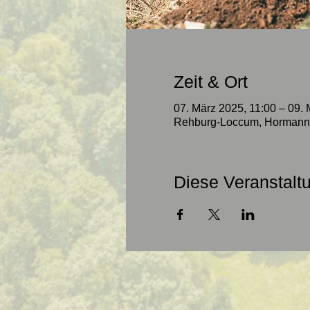
Zeit & Ort
07. März 2025, 11:00 – 09. 
Rehburg-Loccum, Hormanns
Diese Veranstaltu