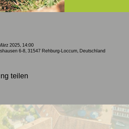
März 2025, 14:00
hausen 6-8, 31547 Rehburg-Loccum, Deutschland
ng teilen